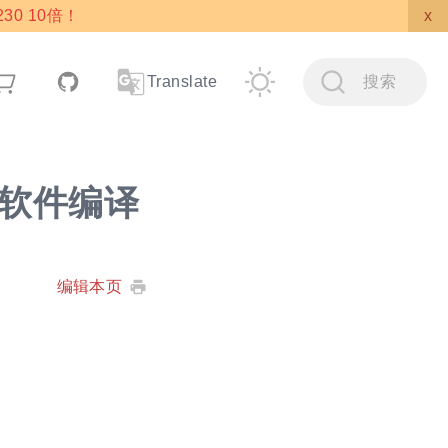
30 10倍！
x
搜索
Translate
相关软件编译
编辑本页