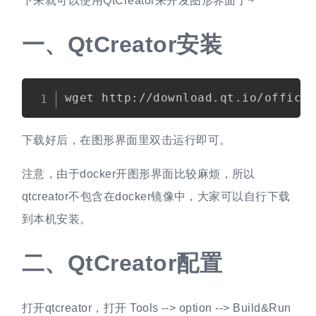
下来就可以使用QtCreator来开发图形界面了~
一、
QtCreator安装
Copy
下载好后，在图形界面里双击运行即可。
注意，由于docker开图形界面比较麻烦，所以
qtcreator不包含在docker镜像中，大家可以自行下载
到本机安装。
二、
QtCreator配置
打开qtcreator，打开 Tools --> option --> Build&Run