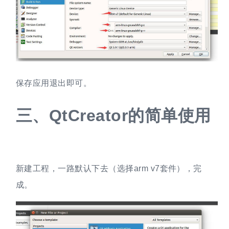
保存应用退出即可。
三、
QtCreator的简单使用
新建工程，一路默认下去（选择arm v7套件），完
成。