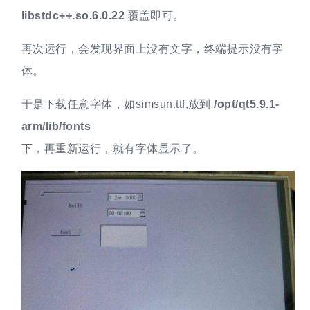
libstdc++.so.6.0.22
覆盖即可。
再次运行，会发现界面上没有文字，终端提示没有字
体。
于是下载任意字体，如simsun.ttf,放到
/opt/qt5.9.1-
arm/lib/fonts
下，再重新运行，就有字体显示了。