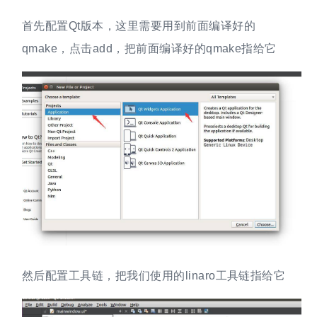
首先配置Qt版本，这里需要用到前面编译好的
qmake，点击add，把前面编译好的qmake指给它
然后配置工具链，把我们使用的linaro工具链指给它