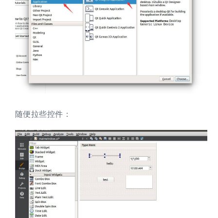
随便拉些控件：