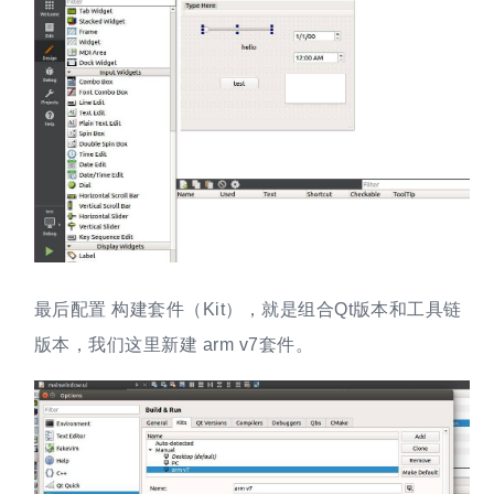
最后配置 构建套件（Kit），就是组合Qt版本和工具链
版本，我们这里新建 arm v7套件。