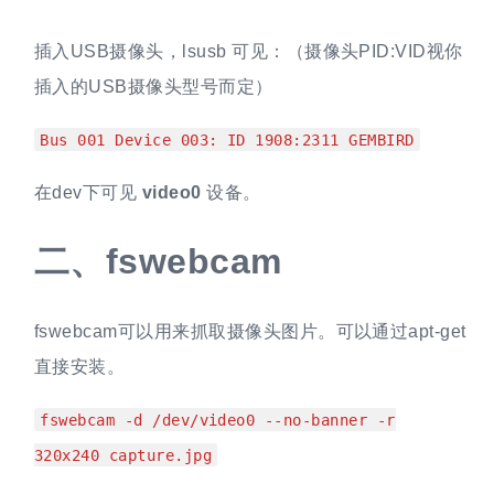
插入USB摄像头，lsusb 可见：（摄像头PID:VID视你
插入的USB摄像头型号而定）
Bus 001 Device 003: ID 1908:2311 GEMBIRD
在dev下可见
video0
设备。
二、
fswebcam
fswebcam可以用来抓取摄像头图片。可以通过apt-get
直接安装。
fswebcam -d /dev/video0 --no-banner -r
320x240 capture.jpg