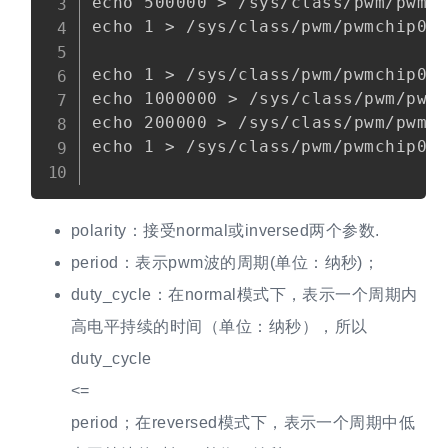
echo 500000 > /sys/class/pwm/pwmch
echo 1 > /sys/class/pwm/pwmchip0/p
echo 1 > /sys/class/pwm/pwmchip0/e
echo 1000000 > /sys/class/pwm/pwmc
echo 200000 > /sys/class/pwm/pwmch
echo 1 > /sys/class/pwm/pwmch
polarity：接受normal或inversed两个参数.
period：表示pwm波的周期(单位：纳秒)；
duty_cycle：在normal模式下，表示一个周期内
高电平持续的时间（单位：纳秒），所以
duty_cycle
<=
period；在reversed模式下，表示一个周期中低