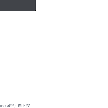
eset键）向下按