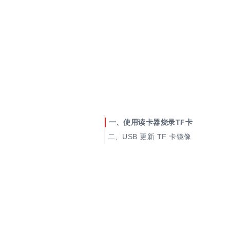
使用读卡器烧录TF卡
USB 更新 TF 卡镜像