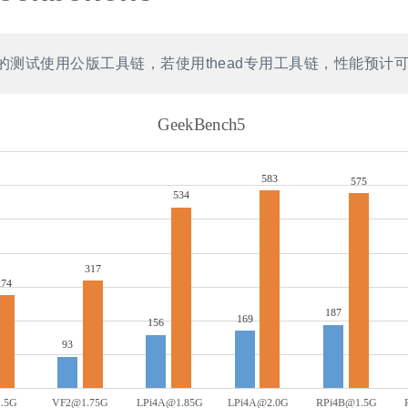
的测试使用公版工具链，若使用thead专用工具链，性能预计可