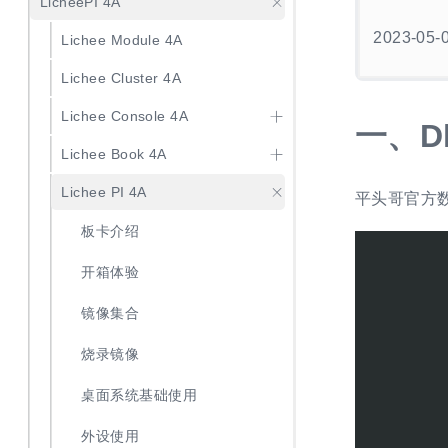
LicheePI 4A
2023-05-
Lichee Module 4A
Lichee Cluster 4A
Lichee Console 4A
一、
D
Lichee Book 4A
Lichee PI 4A
平头哥官方数据
板卡介绍
开箱体验
镜像集合
烧录镜像
桌面系统基础使用
外设使用