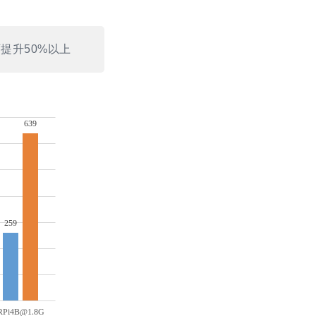
提升50%以上