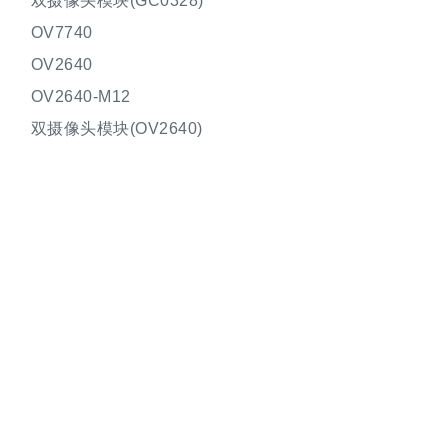
双摄像头模块(GC0328)
OV7740
OV2640
OV2640-M12
双摄像头模块(OV2640)